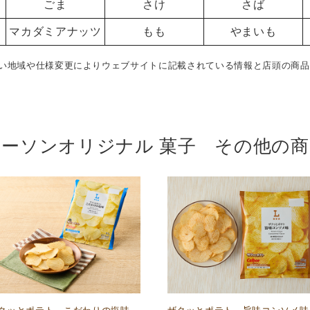
ごま
さけ
さば
マカダミアナッツ
もも
やまいも
い地域や仕様変更によりウェブサイトに記載されている情報と店頭の商品
ローソンオリジナル 菓子 その他の商