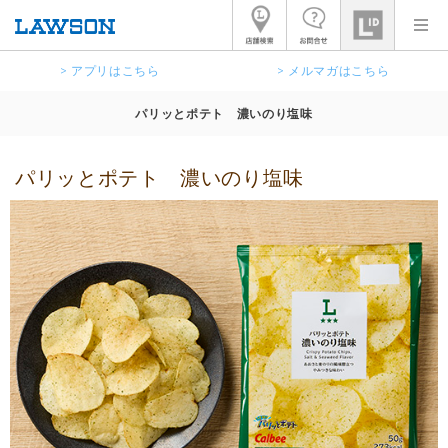
> アプリはこちら
> メルマガはこちら
パリッとポテト 濃いのり塩味
パリッとポテト 濃いのり塩味