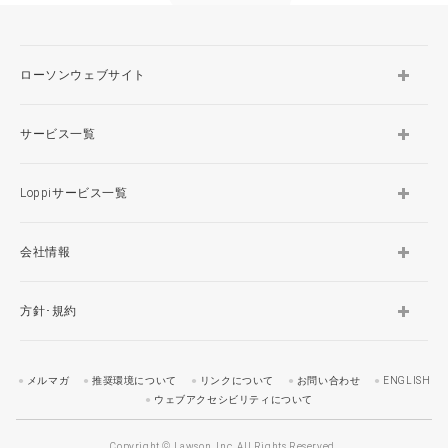
ローソンウェブサイト
サービス一覧
Loppiサービス一覧
会社情報
方針･規約
メルマガ
推奨環境について
リンクについて
お問い合わせ
ENGLISH
ウェブアクセシビリティについて
Copyright © Lawson, Inc. All Rights Reserved.