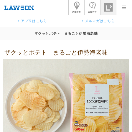
> アプリはこちら
> メルマガはこちら
ザクッとポテト まるごと伊勢海老味
ザクッとポテト まるごと伊勢海老味