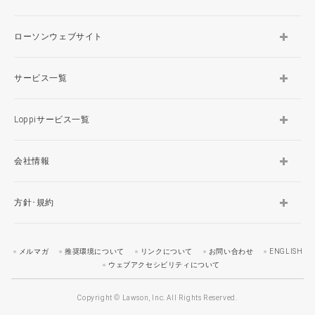
ローソンウェブサイト
サービス一覧
Loppiサービス一覧
会社情報
方針･規約
メルマガ
推奨環境について
リンクについて
お問い合わせ
ENGLISH
ウェブアクセシビリティについて
Copyright © Lawson, Inc. All Rights Reserved.