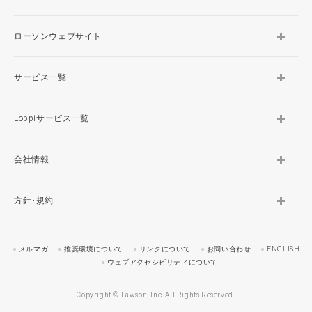
ローソンウェブサイト
サービス一覧
Loppiサービス一覧
会社情報
方針･規約
メルマガ
推奨環境について
リンクについて
お問い合わせ
ENGLISH
ウェブアクセシビリティについて
Copyright © Lawson, Inc. All Rights Reserved.