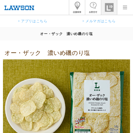
> アプリはこちら
> メルマガはこちら
オー・ザック 濃いめ磯のり塩
オー・ザック 濃いめ磯のり塩