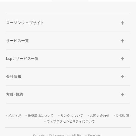
ローソンウェブサイト
サービス一覧
Loppiサービス一覧
会社情報
方針･規約
メルマガ
推奨環境について
リンクについて
お問い合わせ
ENGLISH
ウェブアクセシビリティについて
Copyright © Lawson, Inc. All Rights Reserved.