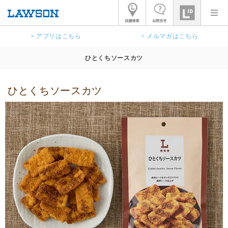
> アプリはこちら
> メルマガはこちら
ひとくちソースカツ
ひとくちソースカツ