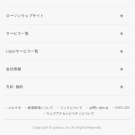
ローソンウェブサイト
サービス一覧
Loppiサービス一覧
会社情報
方針･規約
メルマガ
推奨環境について
リンクについて
お問い合わせ
ENGLISH
ウェブアクセシビリティについて
Copyright © Lawson, Inc. All Rights Reserved.