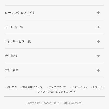
ローソンウェブサイト
サービス一覧
Loppiサービス一覧
会社情報
方針･規約
メルマガ
推奨環境について
リンクについて
お問い合わせ
ENGLISH
ウェブアクセシビリティについて
Copyright © Lawson, Inc. All Rights Reserved.