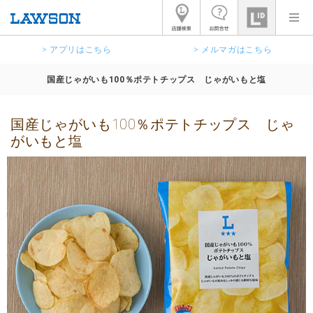
> アプリはこちら
> メルマガはこちら
国産じゃがいも100％ポテトチップス じゃがいもと塩
国産じゃがいも100％ポテトチップス じゃ
がいもと塩