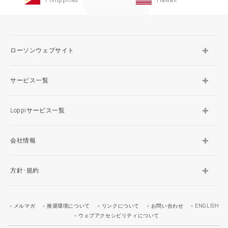
ローソンウェブサイト
サービス一覧
Loppiサービス一覧
会社情報
方針･規約
メルマガ
推奨環境について
リンクについて
お問い合わせ
ENGLISH
ウェブアクセシビリティについて