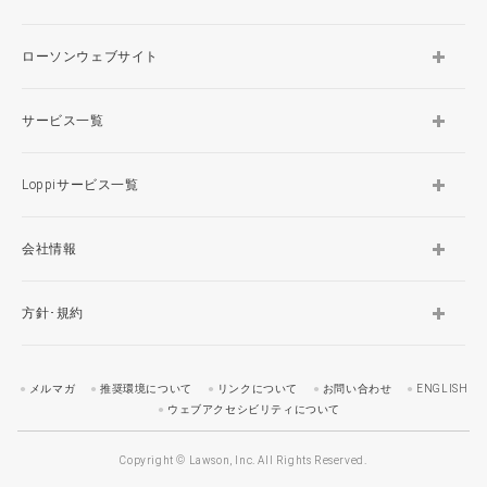
ローソンウェブサイト
サービス一覧
Loppiサービス一覧
会社情報
方針･規約
メルマガ
推奨環境について
リンクについて
お問い合わせ
ENGLISH
ウェブアクセシビリティについて
Copyright © Lawson, Inc. All Rights Reserved.