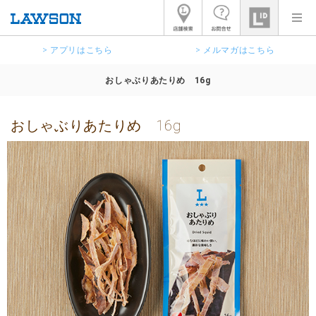
> アプリはこちら
> メルマガはこちら
おしゃぶりあたりめ 16g
おしゃぶりあたりめ 16g