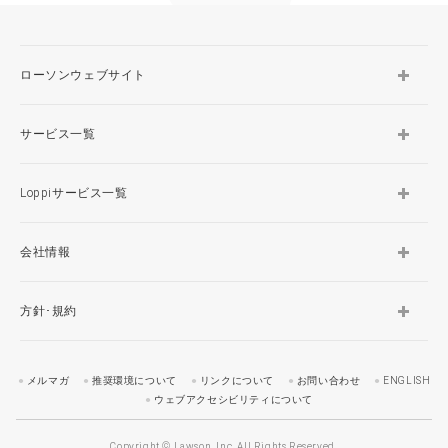
ローソンウェブサイト
サービス一覧
Loppiサービス一覧
会社情報
方針･規約
メルマガ
推奨環境について
リンクについて
お問い合わせ
ENGLISH
ウェブアクセシビリティについて
Copyright © Lawson, Inc. All Rights Reserved.