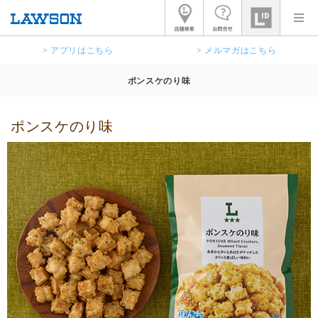
> アプリはこちら
> メルマガはこちら
ポンスケのり味
ポンスケのり味