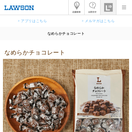
> アプリはこちら
> メルマガはこちら
なめらかチョコレート
なめらかチョコレート