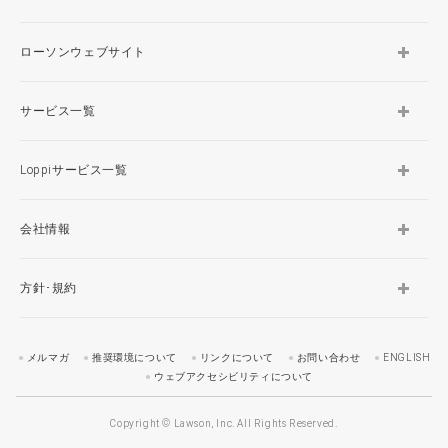
ローソンウェブサイト
サービス一覧
Loppiサービス一覧
会社情報
方針･規約
メルマガ
推奨環境について
リンクについて
お問い合わせ
ENGLISH
ウェブアクセシビリティについて
Copyright © Lawson, Inc. All Rights Reserved.