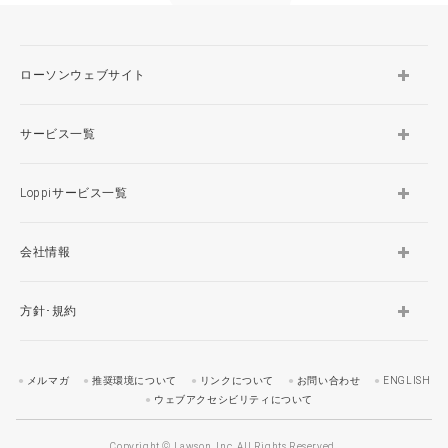
ローソンウェブサイト
サービス一覧
Loppiサービス一覧
会社情報
方針･規約
メルマガ
推奨環境について
リンクについて
お問い合わせ
ENGLISH
ウェブアクセシビリティについて
Copyright © Lawson, Inc. All Rights Reserved.