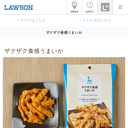
> アプリはこちら
> メルマガはこちら
ザクザク食感うまいか
ザクザク食感うまいか