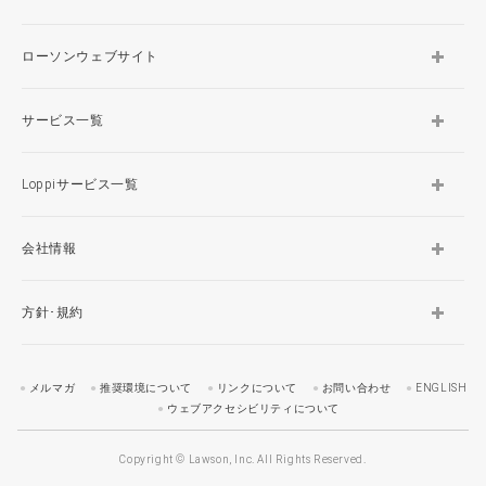
ローソンウェブサイト
サービス一覧
Loppiサービス一覧
会社情報
方針･規約
メルマガ
推奨環境について
リンクについて
お問い合わせ
ENGLISH
ウェブアクセシビリティについて
Copyright © Lawson, Inc. All Rights Reserved.