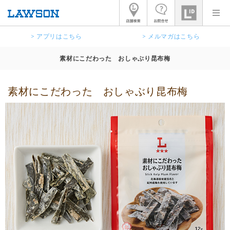
> アプリはこちら
> メルマガはこちら
素材にこだわった おしゃぶり昆布梅
素材にこだわった おしゃぶり昆布梅