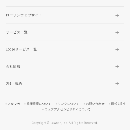
ローソンウェブサイト
サービス一覧
Loppiサービス一覧
会社情報
方針･規約
メルマガ
推奨環境について
リンクについて
お問い合わせ
ENGLISH
ウェブアクセシビリティについて
Copyright © Lawson, Inc. All Rights Reserved.