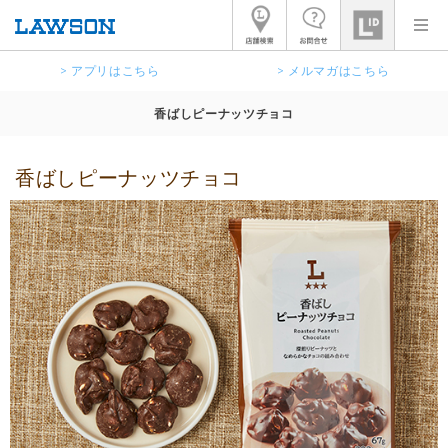
> アプリはこちら
> メルマガはこちら
香ばしピーナッツチョコ
香ばしピーナッツチョコ