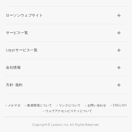
ローソンウェブサイト
サービス一覧
Loppiサービス一覧
会社情報
方針･規約
メルマガ
推奨環境について
リンクについて
お問い合わせ
ENGLISH
ウェブアクセシビリティについて
Copyright © Lawson, Inc. All Rights Reserved.