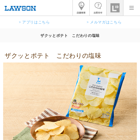
> アプリはこちら
> メルマガはこちら
ザクッとポテト こだわりの塩味
ザクッとポテト こだわりの塩味