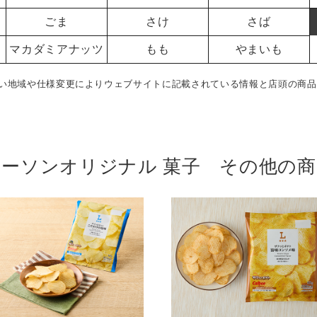
ごま
さけ
さば
マカダミアナッツ
もも
やまいも
い地域や仕様変更によりウェブサイトに記載されている情報と店頭の商品
ローソンオリジナル 菓子 その他の商