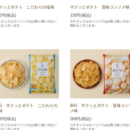
クッとポテト こだわりの塩味
ザクッとポテト 旨味コンソメ味
0
円(税込)
130
円(税込)
ナチュラルローソンではお取り扱いのない
※ナチュラルローソンではお取り扱いのな
合もございます。
場合もございます。
IG ザクッとポテト こだわりの
BIG ザクッとポテト 旨味コン
味
メ味
8
円(税込)
268
円(税込)
ナチュラルローソンではお取り扱いのない
※ナチュラルローソンではお取り扱いのな
合もございます。
場合もございます。