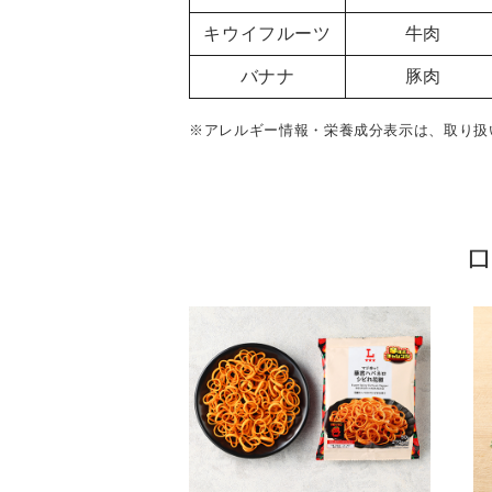
キウイフルーツ
牛肉
バナナ
豚肉
※アレルギー情報・栄養成分表示は、取り扱