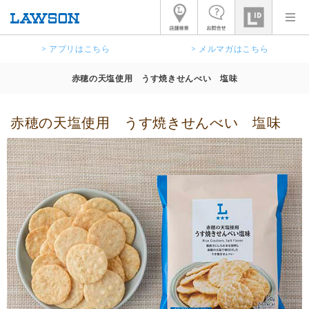
> アプリはこちら
> メルマガはこちら
赤穂の天塩使用 うす焼きせんべい 塩味
赤穂の天塩使用 うす焼きせんべい 塩味