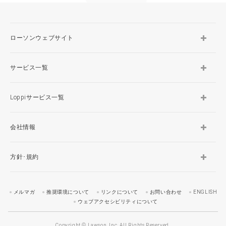
ローソンウェブサイト
サービス一覧
Loppiサービス一覧
会社情報
方針･規約
メルマガ
推奨環境について
リンクについて
お問い合わせ
ENGLISH
ウェブアクセシビリティについて
Copyright © Lawson, Inc. All Rights Reserved.