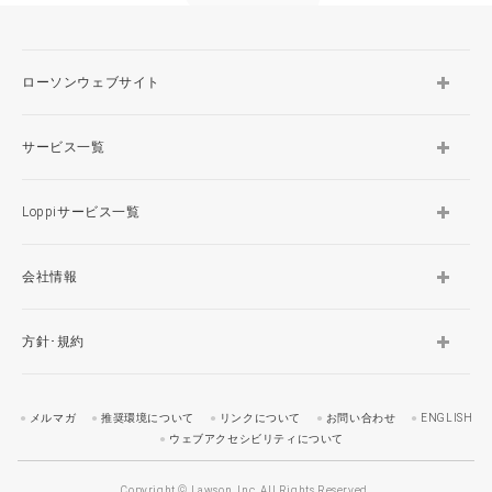
ローソンウェブサイト
サービス一覧
Loppiサービス一覧
会社情報
方針･規約
メルマガ
推奨環境について
リンクについて
お問い合わせ
ENGLISH
ウェブアクセシビリティについて
Copyright © Lawson, Inc. All Rights Reserved.