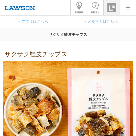
> アプリはこちら
> メルマガはこちら
サクサク鮭皮チップス
サクサク鮭皮チップス