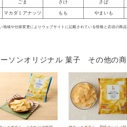
ごま
さけ
さば
マカダミアナッツ
もも
やまいも
い地域や仕様変更によりウェブサイトに記載されている情報と店頭の商品
ローソンオリジナル 菓子 その他の商