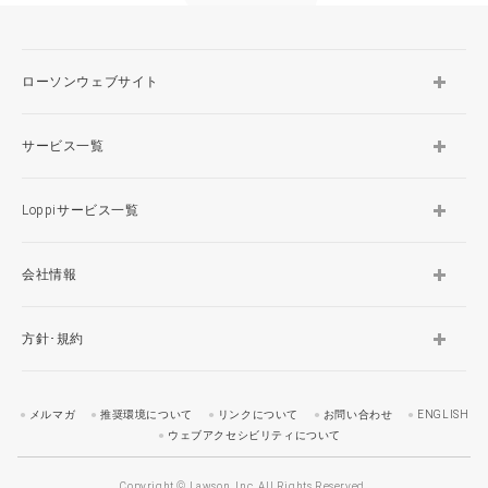
ローソンウェブサイト
サービス一覧
Loppiサービス一覧
会社情報
方針･規約
メルマガ
推奨環境について
リンクについて
お問い合わせ
ENGLISH
ウェブアクセシビリティについて
Copyright © Lawson, Inc. All Rights Reserved.