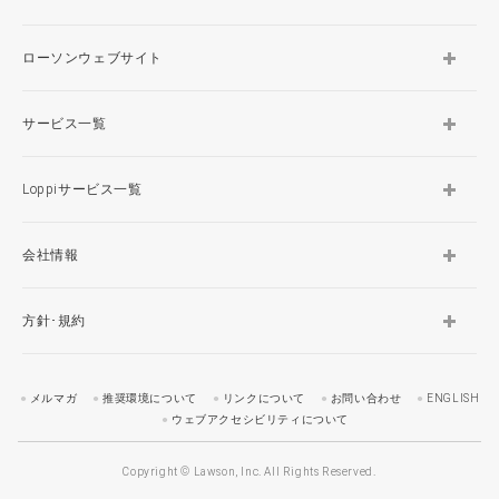
ローソンウェブサイト
サービス一覧
Loppiサービス一覧
会社情報
方針･規約
メルマガ
推奨環境について
リンクについて
お問い合わせ
ENGLISH
ウェブアクセシビリティについて
Copyright © Lawson, Inc. All Rights Reserved.