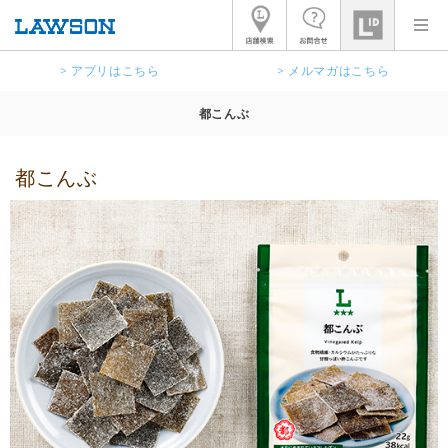
> アプリはこちら
> メルマガはこちら
都こんぶ
都こんぶ