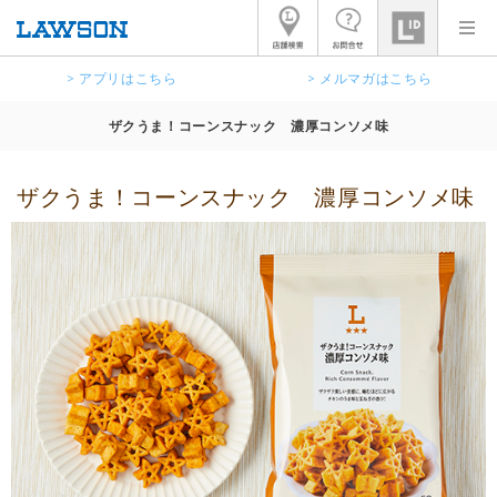
> アプリはこちら
> メルマガはこちら
ザクうま！コーンスナック 濃厚コンソメ味
ザクうま！コーンスナック 濃厚コンソメ味