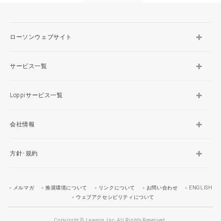
ローソンウェブサイト
サービス一覧
Loppiサービス一覧
会社情報
方針･規約
メルマガ
推奨環境について
リンクについて
お問い合わせ
ENGLISH
ウェブアクセシビリティについて
Copyright © Lawson, Inc. All Rights Reserved.