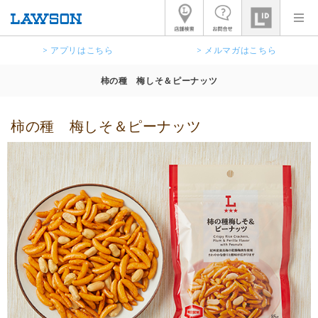
> アプリはこちら
> メルマガはこちら
柿の種 梅しそ＆ピーナッツ
柿の種 梅しそ＆ピーナッツ