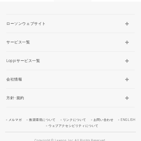
ローソンウェブサイト
サービス一覧
Loppiサービス一覧
会社情報
方針･規約
メルマガ
推奨環境について
リンクについて
お問い合わせ
ENGLISH
ウェブアクセシビリティについて
Copyright © Lawson, Inc. All Rights Reserved.