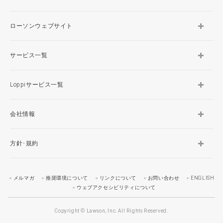
ローソンウェブサイト
サービス一覧
Loppiサービス一覧
会社情報
方針･規約
メルマガ
推奨環境について
リンクについて
お問い合わせ
ENGLISH
ウェブアクセシビリティについて
Copyright © Lawson, Inc. All Rights Reserved.