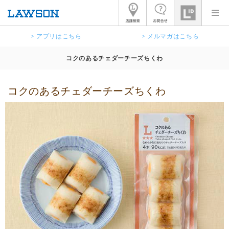
> アプリはこちら
> メルマガはこちら
コクのあるチェダーチーズちくわ
コクのあるチェダーチーズちくわ