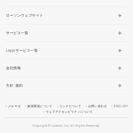
ローソンウェブサイト
サービス一覧
Loppiサービス一覧
会社情報
方針･規約
メルマガ
推奨環境について
リンクについて
お問い合わせ
ENGLISH
ウェブアクセシビリティについて
Copyright © Lawson, Inc. All Rights Reserved.