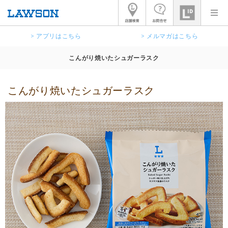
> アプリはこちら
> メルマガはこちら
こんがり焼いたシュガーラスク
こんがり焼いたシュガーラスク