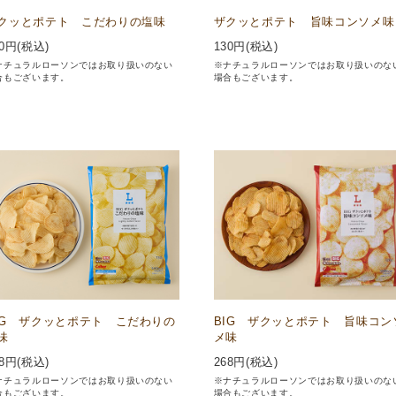
クッとポテト こだわりの塩味
ザクッとポテト 旨味コンソメ味
0
円(税込)
130
円(税込)
ナチュラルローソンではお取り扱いのない
※ナチュラルローソンではお取り扱いのな
合もございます。
場合もございます。
IG ザクッとポテト こだわりの
BIG ザクッとポテト 旨味コン
味
メ味
8
円(税込)
268
円(税込)
ナチュラルローソンではお取り扱いのない
※ナチュラルローソンではお取り扱いのな
合もございます。
場合もございます。