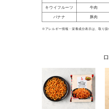
キウイフルーツ
牛肉
バナナ
豚肉
※アレルギー情報・栄養成分表示は、取り扱