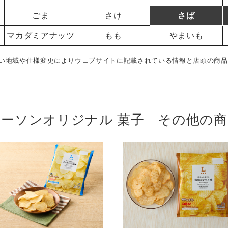
ごま
さけ
さば
マカダミアナッツ
もも
やまいも
い地域や仕様変更によりウェブサイトに記載されている情報と店頭の商品
ローソンオリジナル 菓子 その他の商