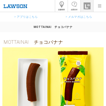
> アプリはこちら
> メルマガはこちら
MOTTAINAI チョコバナナ
MOTTAINAI チョコバナナ