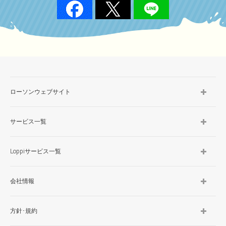
ローソンウェブサイト
サービス一覧
Loppiサービス一覧
会社情報
方針･規約