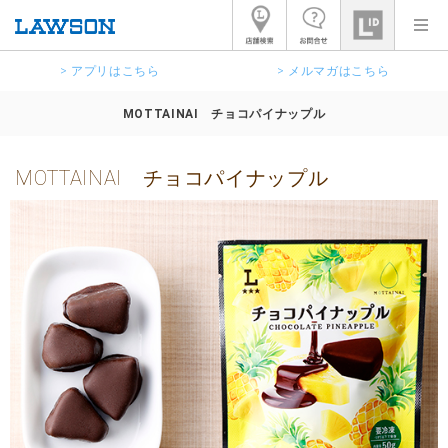
> アプリはこちら
> メルマガはこちら
MOTTAINAI チョコパイナップル
MOTTAINAI チョコパイナップル