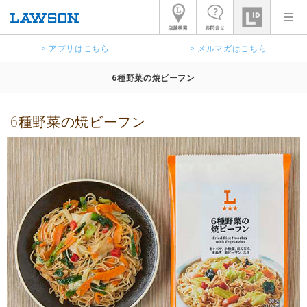
> アプリはこちら
> メルマガはこちら
6種野菜の焼ビーフン
6種野菜の焼ビーフン