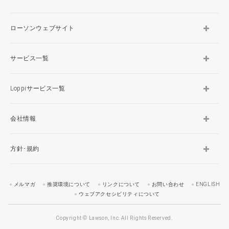
ローソンウェブサイト
サービス一覧
Loppiサービス一覧
会社情報
方針･規約
メルマガ
推奨環境について
リンクについて
お問い合わせ
ENGLISH
ウェブアクセシビリティについて
Copyright © Lawson, Inc. All Rights Reserved.