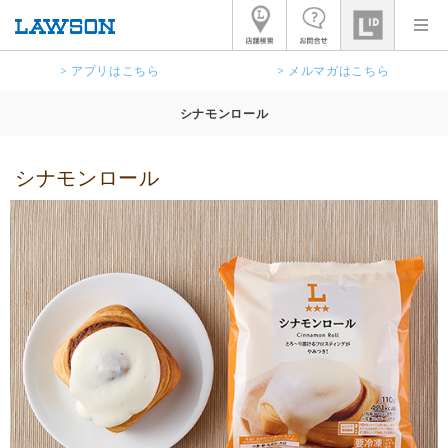
> アプリはこちら
> メルマガはこちら
シナモンロール
シナモンロール