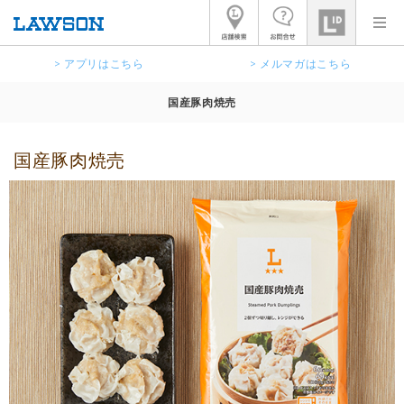
> アプリはこちら
> メルマガはこちら
国産豚肉焼売
国産豚肉焼売