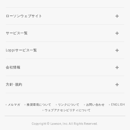
ローソンウェブサイト
サービス一覧
Loppiサービス一覧
会社情報
方針･規約
メルマガ
推奨環境について
リンクについて
お問い合わせ
ENGLISH
ウェブアクセシビリティについて
Copyright © Lawson, Inc. All Rights Reserved.