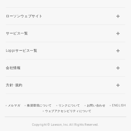
ローソンウェブサイト
サービス一覧
Loppiサービス一覧
会社情報
方針･規約
メルマガ
推奨環境について
リンクについて
お問い合わせ
ENGLISH
ウェブアクセシビリティについて
Copyright © Lawson, Inc. All Rights Reserved.