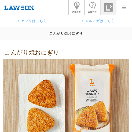
> アプリはこちら
> メルマガはこちら
こんがり焼おにぎり
こんがり焼おにぎり