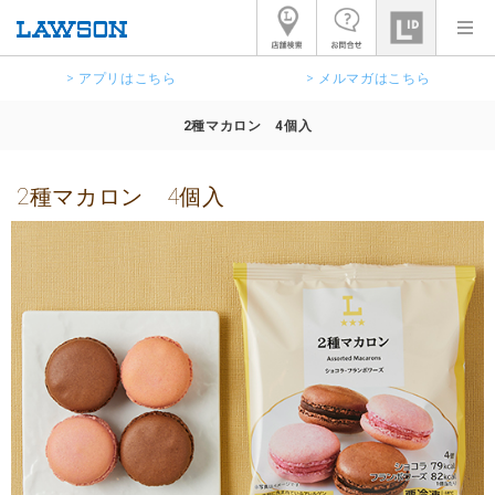
> アプリはこちら
> メルマガはこちら
2種マカロン 4個入
2種マカロン 4個入