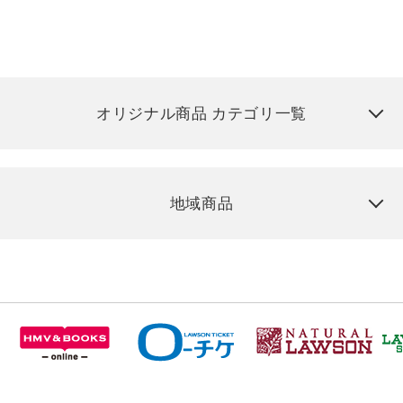
オリジナル商品 カテゴリ一覧
地域商品