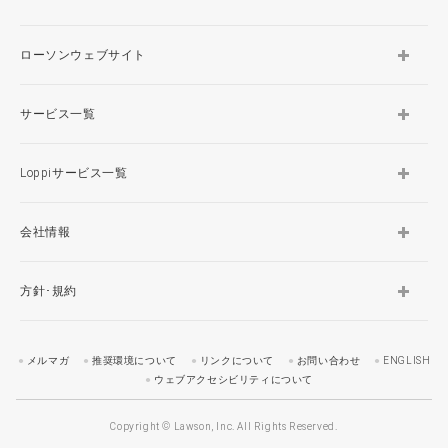
ローソンウェブサイト
サービス一覧
Loppiサービス一覧
会社情報
方針･規約
メルマガ
推奨環境について
リンクについて
お問い合わせ
ENGLISH
ウェブアクセシビリティについて
Copyright © Lawson, Inc. All Rights Reserved.