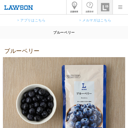
> アプリはこちら
> メルマガはこちら
ブルーベリー
ブルーベリー