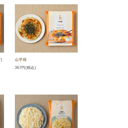
)
山芋焼
367
円(税込)