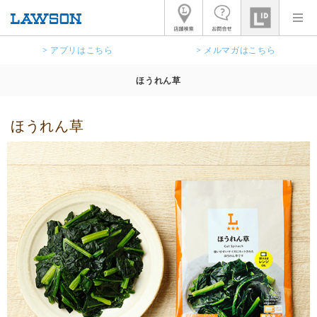
> アプリはこちら
> メルマガはこちら
ほうれん草
ほうれん草