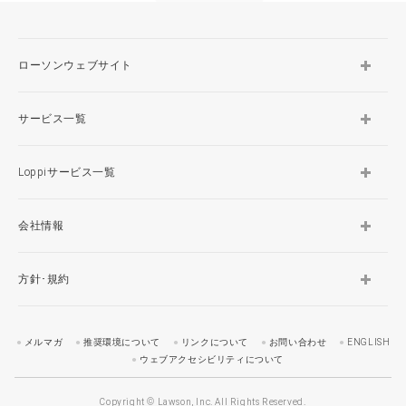
ローソンウェブサイト
サービス一覧
Loppiサービス一覧
会社情報
方針･規約
メルマガ
推奨環境について
リンクについて
お問い合わせ
ENGLISH
ウェブアクセシビリティについて
Copyright © Lawson, Inc. All Rights Reserved.