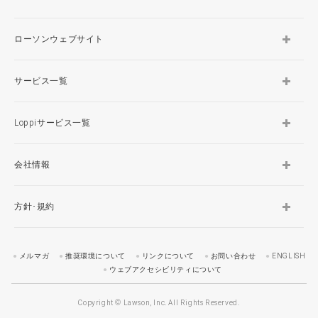
ローソンウェブサイト
サービス一覧
Loppiサービス一覧
会社情報
方針･規約
メルマガ
推奨環境について
リンクについて
お問い合わせ
ENGLISH
ウェブアクセシビリティについて
Copyright © Lawson, Inc. All Rights Reserved.