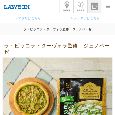
> アプリはこちら
> メルマガはこちら
ラ・ピッコラ・ターヴォラ監修 ジェノベーゼ
ラ・ピッコラ・ターヴォラ監修 ジェノベー
ゼ