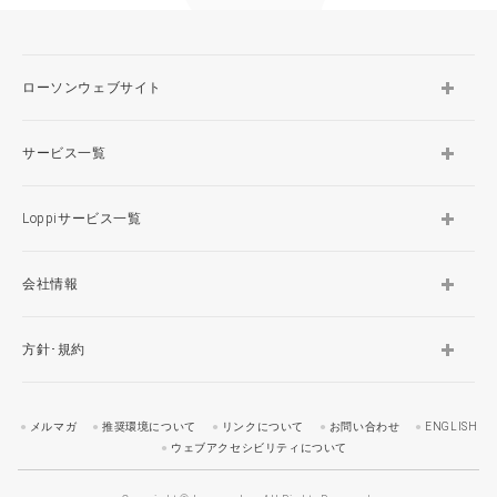
ローソンウェブサイト
サービス一覧
Loppiサービス一覧
会社情報
方針･規約
メルマガ
推奨環境について
リンクについて
お問い合わせ
ENGLISH
ウェブアクセシビリティについて