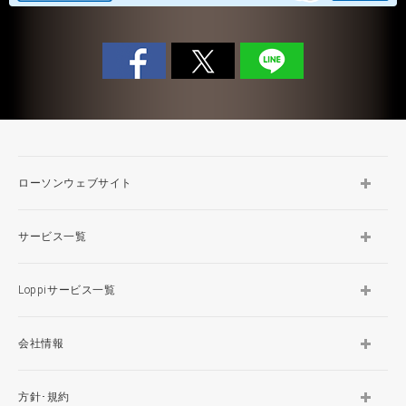
ローソンウェブサイト
サービス一覧
Loppiサービス一覧
会社情報
方針･規約