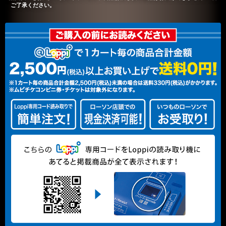
ご了承ください。