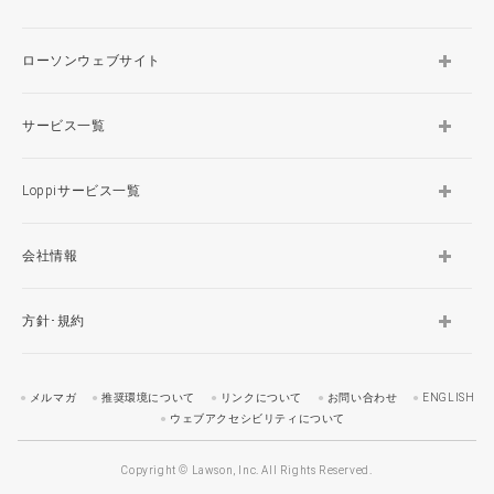
ローソンウェブサイト
サービス一覧
Loppiサービス一覧
会社情報
方針･規約
メルマガ
推奨環境について
リンクについて
お問い合わせ
ENGLISH
ウェブアクセシビリティについて
Copyright © Lawson, Inc. All Rights Reserved.