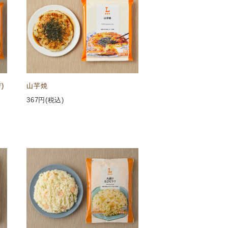
)
山芋焼
367
円(税込)