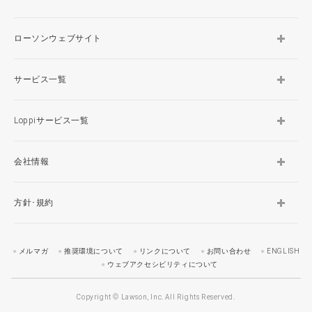
ローソンウェブサイト
サービス一覧
Loppiサービス一覧
会社情報
方針･規約
メルマガ
推奨環境について
リンクについて
お問い合わせ
ENGLISH
ウェブアクセシビリティについて
Copyright © Lawson, Inc. All Rights Reserved.