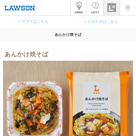
> アプリはこちら
> メルマガはこちら
あんかけ焼そば
あんかけ焼そば