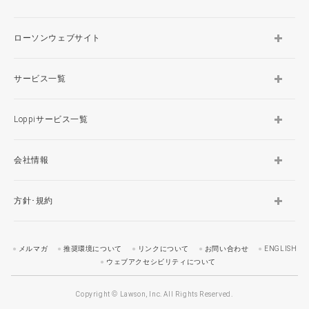
ローソンウェブサイト
サービス一覧
Loppiサービス一覧
会社情報
方針･規約
メルマガ
推奨環境について
リンクについて
お問い合わせ
ENGLISH
ウェブアクセシビリティについて
Copyright © Lawson, Inc. All Rights Reserved.