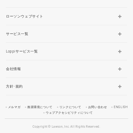
ローソンウェブサイト
サービス一覧
Loppiサービス一覧
会社情報
方針･規約
メルマガ
推奨環境について
リンクについて
お問い合わせ
ENGLISH
ウェブアクセシビリティについて
Copyright © Lawson, Inc. All Rights Reserved.