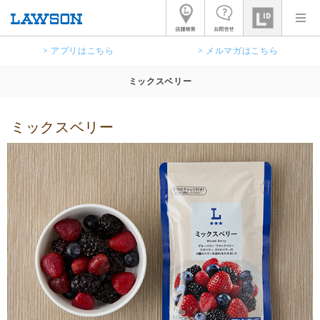
> アプリはこちら
> メルマガはこちら
ミックスベリー
ミックスベリー