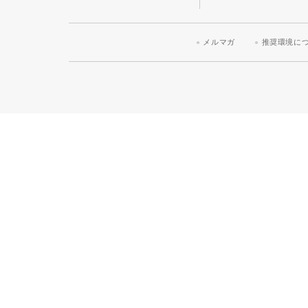
メルマガ
推奨環境に