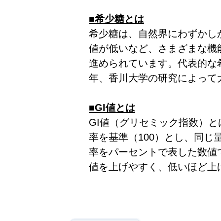
■希少糖とは
希少糖は、自然界にわずかし
値が低いなど、さまざまな機
進められています。代表的な
年、香川大学の研究によって
■GI値とは
GI値（グリセミック指数）
率を基準（100）とし、同じ
率をパーセントで表した数値
値を上げやすく、低いほど上