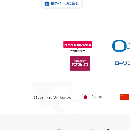
前のページに戻る
Overseas Websites
Japan