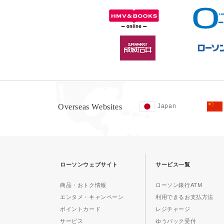
Overseas Websites
Japan
ローソンウェブサイト
サービス一覧
商品・おトク情報
ローソン銀行ATM
エンタメ・キャンペーン
利用できるお支払方法
ポイントカード
レジチャージ
サービス
ゆうパック受付