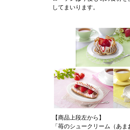
してまいります。
【商品上段左から】
「苺のシュークリーム（あまお