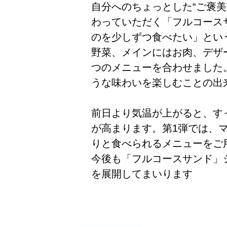
自分へのちょっとした“ご褒
わっていただく「フルコース
のを少しずつ食べたい」とい
野菜、メインにはお肉、デザ
つのメニューを合わせました
うな味わいを楽しむことの出
前日より気温が上がると、す
が高まります。第1弾では、
りと食べられるメニューをご
今後も「フルコースサンド」
を展開してまいります