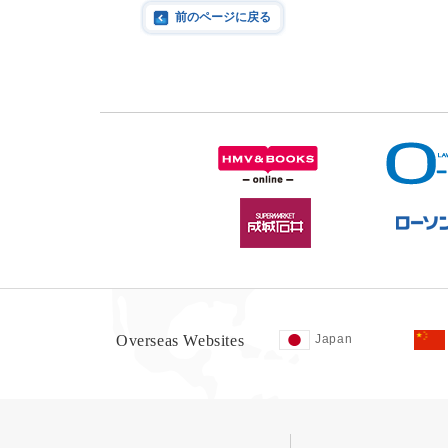
前のページに戻る
Overseas Websites
Japan