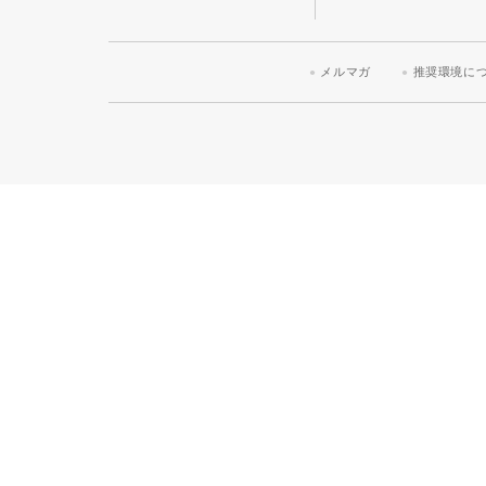
メルマガ
推奨環境に