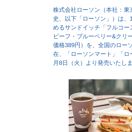
株式会社ローソン（本社：東
史、以下「ローソン」）は、
めるサンドイッチ「フルコー
ビーフ・ブルーベリー&クリー
価格389円）を、全国のローソン
在、「ローソンマート」「ロー
月8日（火）より発売いたし